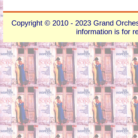
Copyright © 2010 - 2023 Grand Orchestra
information is for 